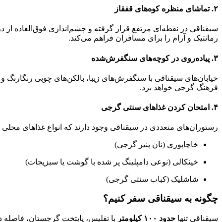
۲. تماشای منظره کوه‌های قفقاز
سیقناقی در نقطه‌ای مرتفع قرار گرفته و چشم‌اندازی فوق‌العاده از دره 
رمانتیک و آرام را برای مسافران فراهم می‌کند.
۳. پیاده‌روی در کوچه‌های سنگفرش‌شده
خیابان‌های سیقناقی با سنگفرش‌های زیبا، بالکن‌های چوبی رنگارنگ و 
فرهنگ گرجی خواهد برد.
۴. امتحان کردن غذاهای سنتی گرجی
رستوران‌های متعددی در سیقناقی وجود دارند که انواع غذاهای محلی گر
خاچاپوری (نان پنیر گرجی)
خینکالی (نوعی دامپلینگ پر شده با گوشت یا سبزیجات)
شاشلیک (کباب سنتی گرجی)
چگونه به سیقناقی سفر کنیم؟
سیقناقی تنها
حدود ۱۰۰ کیلومتر
با تفلیس، پایتخت گرجستان، فاصله دا