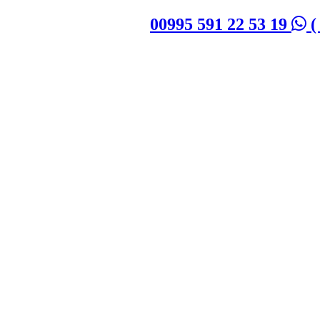
)
00995 591 22 53 19