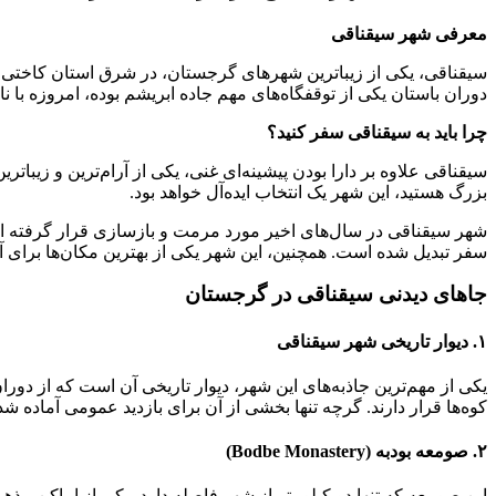
معرفی شهر سیقناقی
سیقناقی، یکی از زیباترین شهرهای گرجستان، در شرق استان کاختی قر
دوران باستان یکی از توقفگاه‌های مهم جاده ابریشم بوده، امروزه
چرا باید به سیقناقی سفر کنید؟
سیقناقی علاوه بر دارا بودن پیشینه‌ای غنی، یکی از آرام‌ترین و زیب
بزرگ هستید، این شهر یک انتخاب ایده‌آل خواهد بود.
شهر سیقناقی در سال‌های اخیر مورد مرمت و بازسازی قرار گرفته است
سفر تبدیل شده است. همچنین، این شهر یکی از بهترین مکان‌ها برای 
جاهای دیدنی سیقناقی در گرجستان
۱. دیوار تاریخی شهر سیقناقی
کوه‌ها قرار دارند. گرچه تنها بخشی از آن برای بازدید عمومی آماده شد
۲. صومعه بودبه (Bodbe Monastery)
این صومعه که تنها دو کیلومتر از شهر فاصله دارد، یکی از اماکن 