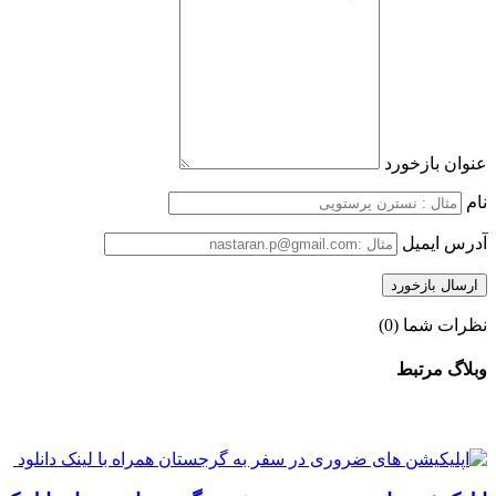
عنوان بازخورد
نام
آدرس ایمیل
نظرات شما (0)
وبلاگ مرتبط