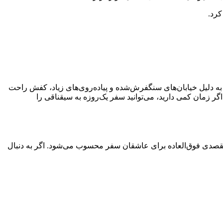
کرد.
ه دلیل خیابان‌های سنگفرش‌شده و پیاده‌روی‌های زیاد، کفش راحت
گر زمان کمی دارید، می‌توانید سفر یک‌روزه به سیقناقی را
مقصدی فوق‌العاده برای عاشقان سفر محسوب می‌شود. اگر به دنبال