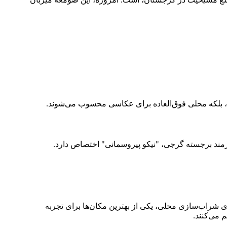
اند، بلکه محلی فوق‌العاده برای عکاسی محسوب می‌شوند.
رمند برجسته گرجی، "نیکو پیروسمانی" اختصاص دارد.
ی شراب‌سازی محلی، یکی از بهترین مکان‌ها برای تجربه
 می‌کنند.