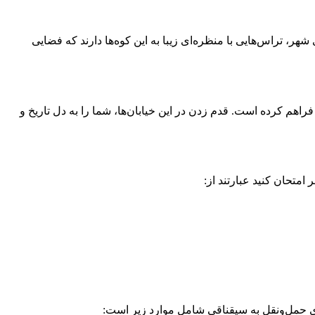
شهر، تراس‌هایی با منظره‌ای زیبا به این کوه‌ها دارند که فضایی
اهم کرده است. قدم زدن در این خیابان‌ها، شما را به دل تاریخ و
متحان کنید عبارتند از:
ای حمل‌ونقل به سیقناقی شامل موارد زیر است: