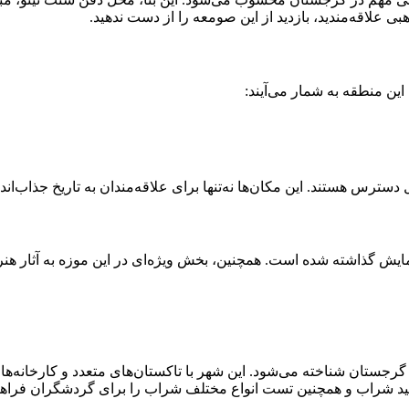
ی علاقه‌مندید، بازدید از این صومعه را از دست ندهید.
ین منطقه به شمار می‌آیند:
دسترس هستند. این مکان‌ها نه‌تنها برای علاقه‌مندان به تاریخ جذاب‌
مایش گذاشته شده است. همچنین، بخش ویژه‌ای در این موزه به آثار هن
رجستان شناخته می‌شود. این شهر با تاکستان‌های متعدد و کارخانه‌ها
تولید شراب و همچنین تست انواع مختلف شراب را برای گردشگران فراهم