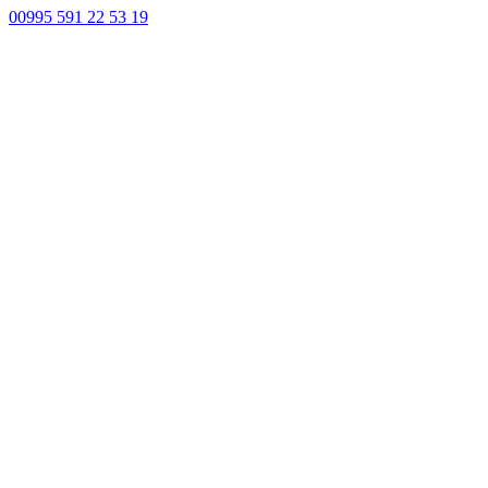
00995 591 22 53 19