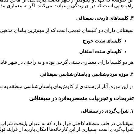
راهبه‌هایی است که در آن زندگی و عبادت می‌کنند. اگر به معماری مذهب
۳. کلیساهای تاریخی سیقناقی
سیقناقی دارای دو کلیسای قدیمی است که از مهم‌ترین بناهای مذهبی ا
کلیسای سنت جورج
کلیسای سنت استفان
هر دو کلیسا دارای معماری سنتی گرجی بوده و به راحتی در شهر قابل 
۴. موزه مردم‌شناسی و باستان‌شناسی سیقناقی
در این موزه، آثار ارزشمندی از کاوش‌های باستان‌شناسی منطقه به ن
تفریحات و تجربیات منحصربه‌فرد در سیقناقی
۱. شراب‌گردی در سیقناقی
سیقناقی در قلب منطقه کاختی قرار دارد که به عنوان پایتخت شراب گ
شراب‌گردی است. بسیاری از این کارخانه‌ها امکان بازدید از فرایند 