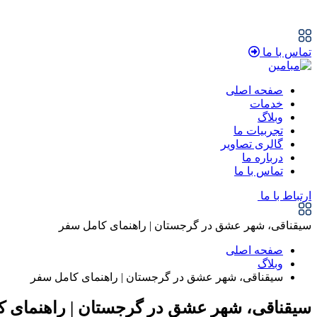
تماس با ما
صفحه اصلی
خدمات
وبلاگ
تجربیات ما
گالری تصاویر
درباره ما
تماس با ما
ارتباط با ما
سیقناقی، شهر عشق در گرجستان | راهنمای کامل سفر
صفحه اصلی
وبلاگ
سیقناقی، شهر عشق در گرجستان | راهنمای کامل سفر
سیقناقی، شهر عشق در گرجستان | راهنمای ک