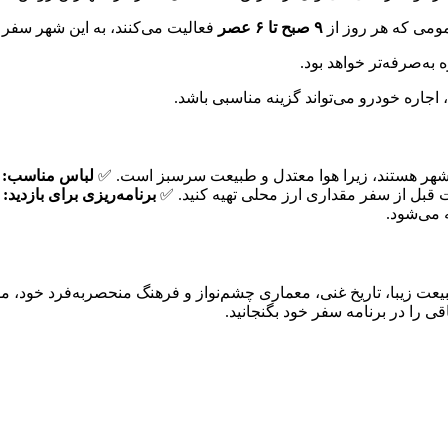
مومی که هر روز از
۹ صبح تا ۶ عصر
فعالیت می‌کنند، به این شهر سفر 
 به‌صرفه‌تر خواهد بود.
 اجاره خودرو می‌تواند گزینه مناسبی باشد.
ین شهر هستند، زیرا هوا معتدل و طبیعت سرسبز است. ✅
لباس مناسب:
ب
برنامه‌ریزی برای بازدید:
ا
ه می‌شود.
بیعت زیبا، تاریخ غنی، معماری چشم‌نواز و فرهنگ منحصربه‌فرد خود، 
ی را در برنامه سفر خود بگنجانید.