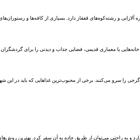
آلازانی و رشته‌کوه‌های قفقاز دارد. بسیاری از کافه‌ها و رستوران‌های 
خانه‌هایی با معماری قدیمی، فضایی جذاب و دیدنی را برای گردشگران فر
جی را سرو می‌کنند. برخی از محبوب‌ترین غذاهایی که باید در این شهر ا
رد و به راحتی می‌توان از طریق جاده به آن سفر کرد. بهترین روش‌ه