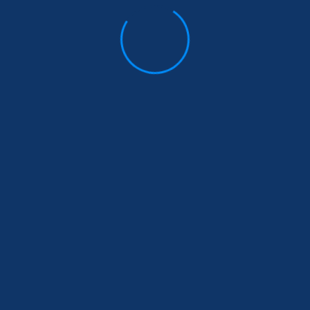
نام
آدرس ایمیل